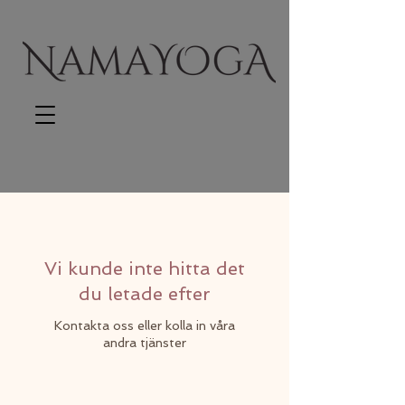
Vi kunde inte hitta det
du letade efter
Kontakta oss eller kolla in våra
andra tjänster