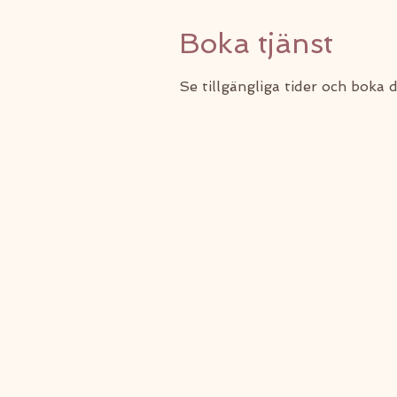
Boka tjänst
Se tillgängliga tider och boka 