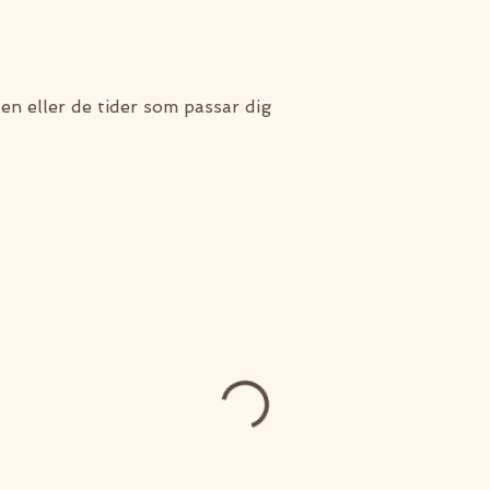
den eller de tider som passar dig